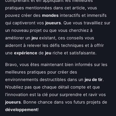
comprenant et en appliquant les meilleures
pratiques mentionnées dans cet article, vous
pouvez créer des
mondes
interactifs et immersifs
qui captiveront vos
joueurs
. Que vous travailliez sur
un nouveau projet ou que vous cherchiez à
améliorer un
jeu
existant, ces conseils vous
aideront à relever les défis techniques et à offrir
une
expérience
de
jeu
riche et satisfaisante.
Bravo, vous êtes maintenant bien informés sur les
meilleures pratiques pour créer des
environnements destructibles dans un
jeu de tir
.
N’oubliez pas que chaque détail compte et que
l’innovation est la clé pour surprendre et ravir vos
joueurs
. Bonne chance dans vos futurs projets de
développement
!