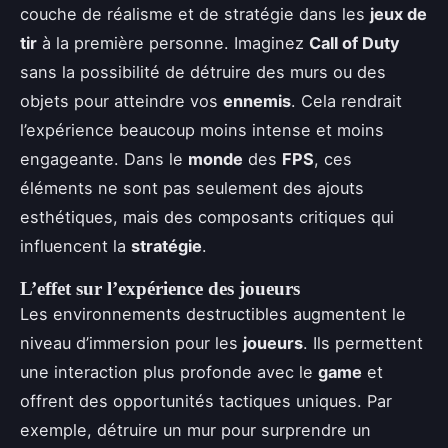
couche de réalisme et de stratégie dans les
jeux de
tir
à la première personne. Imaginez
Call of Duty
sans la possibilité de détruire des murs ou des
objets pour atteindre vos
ennemis
. Cela rendrait
l’expérience beaucoup moins intense et moins
engageante. Dans le
monde
des
FPS
, ces
éléments ne sont pas seulement des ajouts
esthétiques, mais des composants critiques qui
influencent la
stratégie
.
L’effet sur l’expérience des joueurs
Les environnements destructibles augmentent le
niveau d’immersion pour les
joueurs
. Ils permettent
une interaction plus profonde avec le
game
et
offrent des opportunités tactiques uniques. Par
exemple, détruire un mur pour surprendre un