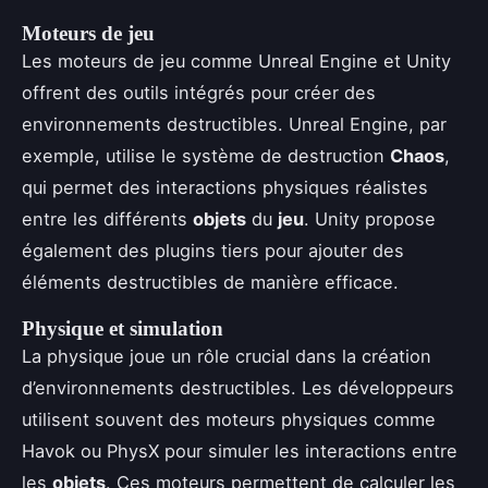
Moteurs de jeu
Les moteurs de jeu comme Unreal Engine et Unity
offrent des outils intégrés pour créer des
environnements destructibles. Unreal Engine, par
exemple, utilise le système de destruction
Chaos
,
qui permet des interactions physiques réalistes
entre les différents
objets
du
jeu
. Unity propose
également des plugins tiers pour ajouter des
éléments destructibles de manière efficace.
Physique et simulation
La physique joue un rôle crucial dans la création
d’environnements destructibles. Les développeurs
utilisent souvent des moteurs physiques comme
Havok ou PhysX pour simuler les interactions entre
les
objets
. Ces moteurs permettent de calculer les