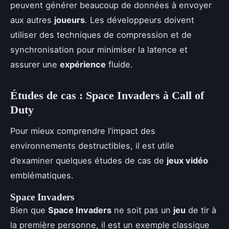
peuvent générer beaucoup de données à envoyer
aux autres
joueurs
. Les développeurs doivent
utiliser des techniques de compression et de
synchronisation pour minimiser la latence et
assurer une
expérience
fluide.
Études de cas : Space Invaders à Call of
Duty
Pour mieux comprendre l’impact des
environnements destructibles, il est utile
d’examiner quelques études de cas de
jeux vidéo
emblématiques.
Space Invaders
Bien que
Space Invaders
ne soit pas un
jeu
de tir à
la première personne, il est un exemple classique