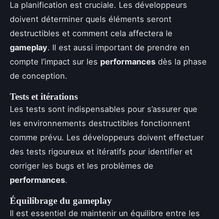
La planification est cruciale. Les développeurs
doivent déterminer quels éléments seront
destructibles et comment cela affectera le
gameplay
. Il est aussi important de prendre en
compte l’impact sur les
performances
dès la phase
de conception.
Tests et itérations
Les tests sont indispensables pour s’assurer que
les environnements destructibles fonctionnent
comme prévu. Les développeurs doivent effectuer
des tests rigoureux et itératifs pour identifier et
corriger les bugs et les problèmes de
performances
.
Équilibrage du gameplay
Il est essentiel de maintenir un équilibre entre les