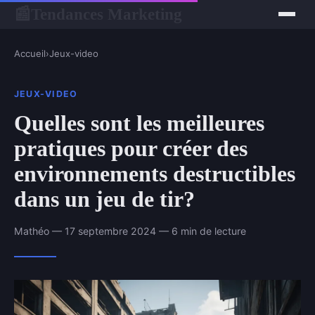
Tendances Marketing
📰
Accueil
›
Jeux-video
JEUX-VIDEO
Quelles sont les meilleures
pratiques pour créer des
environnements destructibles
dans un jeu de tir?
Mathéo — 17 septembre 2024 — 6 min de lecture