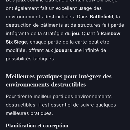
ont également fait un excellent usage des
environnements destructibles. Dans
Battlefield
, la
destruction de bâtiments et de structures fait partie
intégrante de la stratégie du
jeu
. Quant à
Rainbow
Six Siege
, chaque partie de la carte peut être
modifiée, offrant aux
joueurs
une infinité de
possibilités tactiques.
Meilleures pratiques pour intégrer des
environnements destructibles
Pour tirer le meilleur parti des environnements
destructibles, il est essentiel de suivre quelques
meilleures pratiques.
Planification et conception