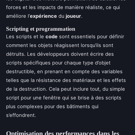
forces et les impacts de manière réaliste, ce qui
améliore l’
expérience
du
joueur
.
Scripting et programmation
Les scripts et le
code
sont essentiels pour définir
comment les objets réagissent lorsqu’ils sont
détruits. Les développeurs doivent écrire des
scripts spécifiques pour chaque type d’objet
destructible, en prenant en compte des variables
telles que la résistance des matériaux et les effets
de la destruction. Cela peut inclure tout, du simple
script pour une fenêtre qui se brise à des scripts
plus complexes pour des bâtiments qui
s’effondrent.
Optimisation des performances dans les