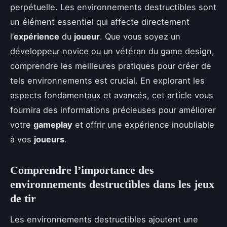
perpétuelle. Les environnements destructibles sont
un élément essentiel qui affecte directement
l’
expérience
du
joueur
. Que vous soyez un
développeur novice ou un vétéran du game design,
comprendre les meilleures pratiques pour créer de
tels environnements est crucial. En explorant les
aspects fondamentaux et avancés, cet article vous
fournira des informations précieuses pour améliorer
votre
gameplay
et offrir une expérience inoubliable
à vos
joueurs
.
Comprendre l’importance des
environnements destructibles dans les jeux
de tir
Les environnements destructibles ajoutent une