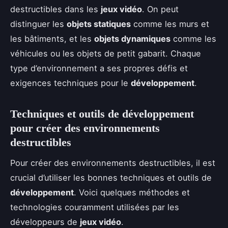
destructibles dans les
jeux vidéo
. On peut
distinguer les
objets statiques
comme les murs et
les bâtiments, et les
objets dynamiques
comme les
véhicules ou les objets de petit gabarit. Chaque
type d’environnement a ses propres défis et
exigences techniques pour le
développement
.
Techniques et outils de développement
pour créer des environnements
destructibles
Pour créer des environnements destructibles, il est
crucial d’utiliser les bonnes techniques et outils de
développement
. Voici quelques méthodes et
technologies couramment utilisées par les
développeurs de
jeux vidéo
.