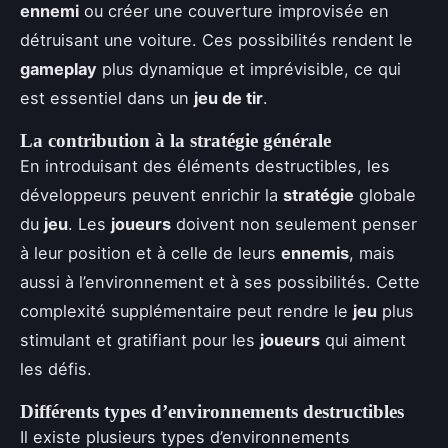
ennemi
ou créer une couverture improvisée en
détruisant une voiture. Ces possibilités rendent le
gameplay
plus dynamique et imprévisible, ce qui
est essentiel dans un
jeu de tir
.
La contribution à la stratégie générale
En introduisant des éléments destructibles, les
développeurs peuvent enrichir la
stratégie
globale
du
jeu
. Les
joueurs
doivent non seulement penser
à leur position et à celle de leurs
ennemis
, mais
aussi à l’environnement et à ses possibilités. Cette
complexité supplémentaire peut rendre le
jeu
plus
stimulant et gratifiant pour les
joueurs
qui aiment
les défis.
Différents types d’environnements destructibles
Il existe plusieurs types d’environnements