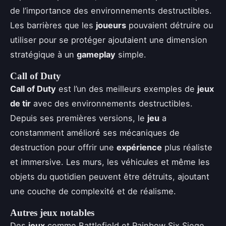
de l’importance des environnements destructibles.
Les barrières que les
joueurs
pouvaient détruire ou
utiliser pour se protéger ajoutaient une dimension
stratégique à un
gameplay
simple.
Call of Duty
Call of Duty
est l’un des meilleurs exemples de
jeux
de tir
avec des environnements destructibles.
Depuis ses premières versions, le
jeu
a
constamment amélioré ses mécaniques de
destruction pour offrir une
expérience
plus réaliste
et immersive. Les murs, les véhicules et même les
objets du quotidien peuvent être détruits, ajoutant
une couche de complexité et de réalisme.
Autres jeux notables
Des
jeux
comme Battlefield et Rainbow Six Siege