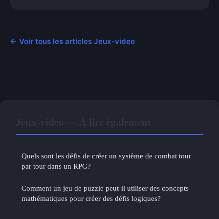
← Voir tous les articles Jeux-video
Jeux-video — À lire également
Quels sont les défis de créer un système de combat tour
par tour dans un RPG?
Comment un jeu de puzzle peut-il utiliser des concepts
mathématiques pour créer des défis logiques?