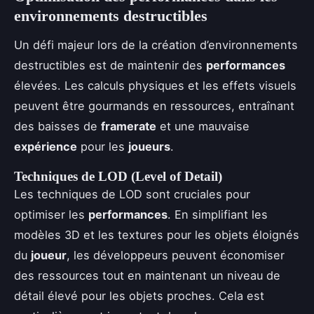
environnements destructibles
Un défi majeur lors de la création d’environnements
destructibles est de maintenir des
performances
élevées. Les calculs physiques et les effets visuels
peuvent être gourmands en ressources, entraînant
des baisses de
framerate
et une mauvaise
expérience
pour les
joueurs
.
Techniques de LOD (Level of Detail)
Les techniques de LOD sont cruciales pour
optimiser les
performances
. En simplifiant les
modèles 3D et les textures pour les objets éloignés
du
joueur
, les développeurs peuvent économiser
des ressources tout en maintenant un niveau de
détail élevé pour les objets proches. Cela est