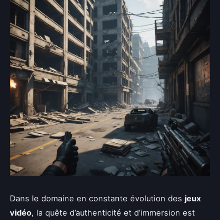
Dans le domaine en constante évolution des
jeux
vidéo
, la quête d’authenticité et d’immersion est