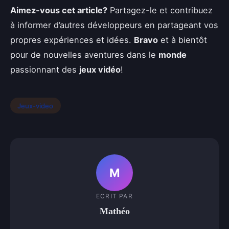
Aimez-vous cet article?
Partagez-le et contribuez
à informer d’autres développeurs en partageant vos
propres expériences et idées.
Bravo
et à bientôt
pour de nouvelles aventures dans le
monde
passionnant des
jeux vidéo
!
Jeux-video
M
ECRIT PAR
Mathéo