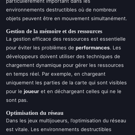
particulièrement important dans les
environnements destructibles où de nombreux
objets peuvent être en mouvement simultanément.
Gestion de la mémoire et des ressources
La gestion efficace des ressources est essentielle
pour éviter les problèmes de
performances
. Les
développeurs doivent utiliser des techniques de
chargement dynamique pour gérer les ressources
en temps réel. Par exemple, en chargeant
uniquement les parties de la carte qui sont visibles
pour le
joueur
et en déchargeant celles qui ne le
sont pas.
Optimisation du réseau
Dans les jeux multijoueurs, l’optimisation du réseau
est vitale. Les environnements destructibles