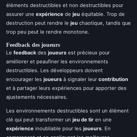
éléments destructibles et non destructibles pour
assurer une
expérience
de
jeu
équitable. Trop de
destruction peut rendre le
jeu
chaotique, tandis que
trop peu peut le rendre monotone.
Feedback des joueurs
Le
feedback
des
joueurs
est précieux pour
améliorer et peaufiner les environnements
destructibles. Les développeurs doivent
encourager les
joueurs
à signaler leur
contribution
et à partager leurs expériences pour apporter des
ajustements nécessaires.
Les environnements destructibles sont un élément
clé qui peut transformer un
jeu de tir
en une
expérience
inoubliable pour les
joueurs
. En